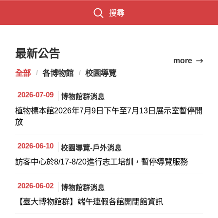
搜尋
最新公告
more
全部
各博物館
校園導覽
2026-07-09
博物館群消息
植物標本館2026年7月9日下午至7月13日展示室暫停開
放
2026-06-10
校園導覽-戶外消息
訪客中心於8/17-8/20進行志工培訓，暫停導覽服務
2026-06-02
博物館群消息
【臺大博物館群】端午連假各館開閉館資訊