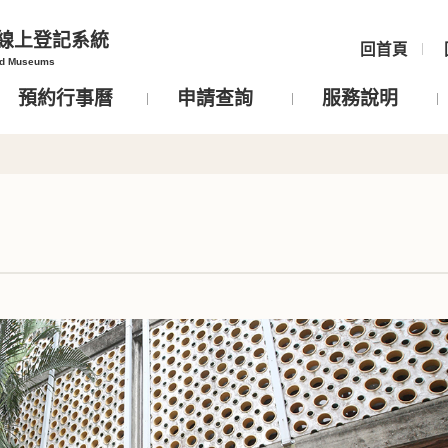
線上登記系統
回首頁
nd Museums
預約行事曆
申請查詢
服務說明