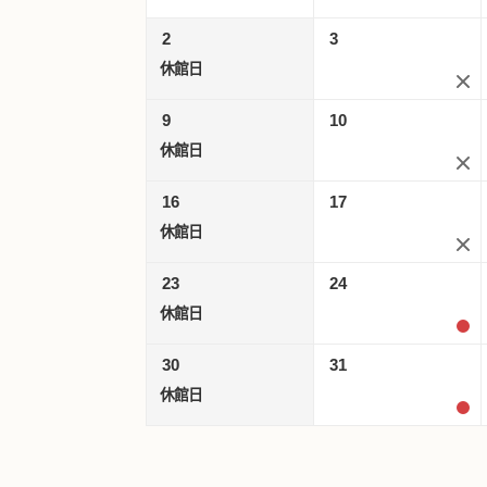
2
3
休館日
9
10
休館日
16
17
休館日
23
24
休館日
30
31
休館日