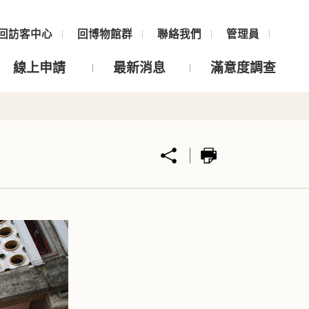
回訪客中心
回博物館群
聯絡我們
管理員
線上申請
最新消息
滿意度調查