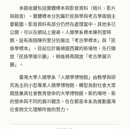
本館收藏包括實體標本與影音資料（相片、影片
與錄音）。實體標本分別屬於民族學與考古學兩個主
要範圍。影音資料有部分仍然在處理當中，其他多已
公開，可以在網站上搜尋。人類學系標本陳列室時
期，設有兩個陳列室分別展出「考古學標本」與「民
族學標本」。目前位於舊總圖西翼的新場地，先行開
放「民族學展示廳」，稍後將再開放「考古學展示
廳」。
臺灣大學人類學系「人類學博物館」由教學與研
究為主的小型專業人類學博物館，轉型為對社會大眾
開放兼具社會教育使命的大學博物館。新的場地、新
的使命與不同的展示觀念，在在都是本系為推動臺灣
社會跨文化理解所做的努力。