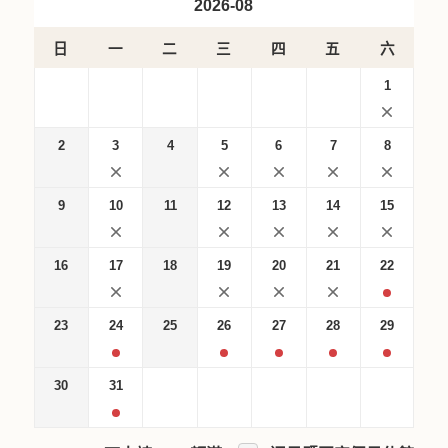
2026-08
日
一
二
三
四
五
六
1
2
3
4
5
6
7
8
9
10
11
12
13
14
15
16
17
18
19
20
21
22
23
24
25
26
27
28
29
30
31