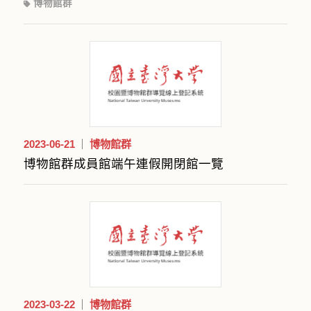
博物館群
2023-06-21
博物館群
博物館群成員館端午連假開閉館一覽
2023-03-22
博物館群