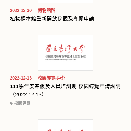
2022-12-30
博物館群
植物標本館重新開放參觀及導覽申請
2022-12-13
校園導覽-戶外
111學年度寒假及人員培訓期-校園導覽申請說明
（2022.12.13）
校園導覽