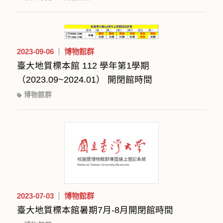
2023-09-06
博物館群
臺大地質標本館 112 學年第1學期
（2023.09~2024.01） 開閉館時間
博物館群
2023-07-03
博物館群
臺大地質標本館暑期7月-8月開閉館時間