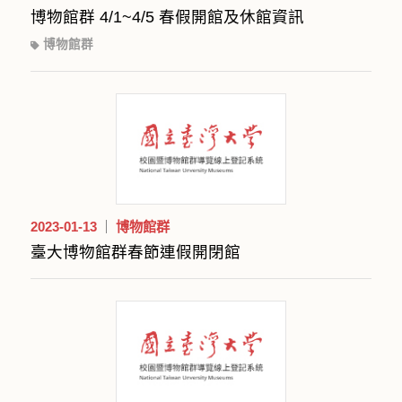
博物館群 4/1~4/5 春假開館及休館資訊
博物館群
2023-01-13
博物館群
臺大博物館群春節連假開閉館