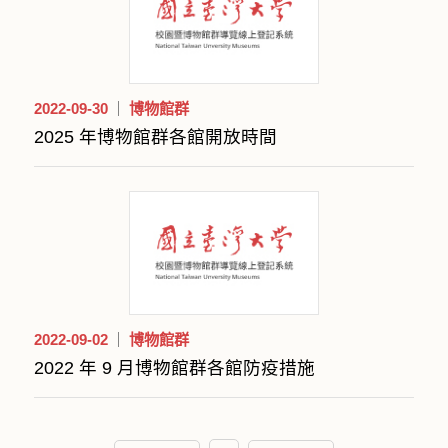
2022-09-30
博物館群
2025 年博物館群各館開放時間
2022-09-02
博物館群
2022 年 9 月博物館群各館防疫措施