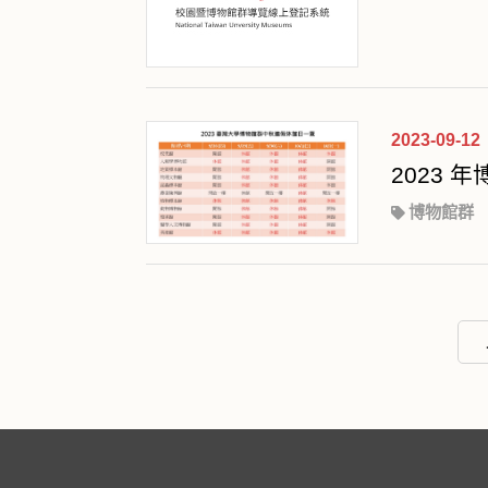
2023-09-12
2023
博物館群