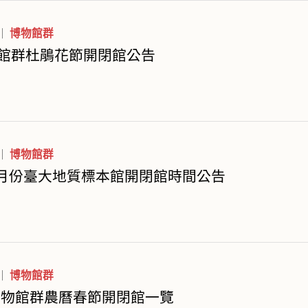
博物館群
館群杜鵑花節開閉館公告
博物館群
年3月份臺大地質標本館開閉館時間公告
博物館群
年博物館群農曆春節開閉館一覽