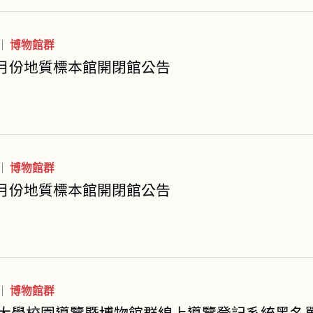
博物館群
年7月份地質標本館開閉館公告
博物館群
年6月份地質標本館開閉館公告
博物館群