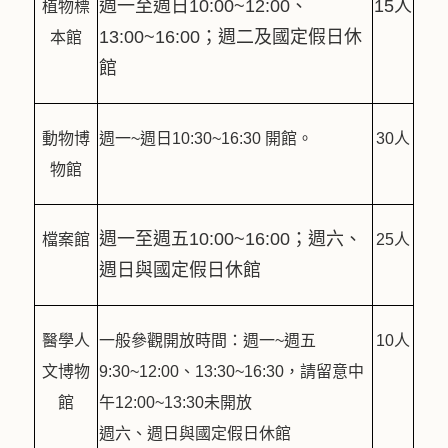
週一至週日10:00~12:00、
15人
植物標
13:00~16:00；週二及國定假日休
本館
館
動物博
週一~週日10:30~16:30 開館。
30人
物館
週一至週五10:00~16:00；週六、
檔案館
25人
週日與國定假日休館
醫學人
一般參觀開放時間：週一~週五
10人
文博物
9:30~12:00、13:30~16:30，請留意中
館
午12:00~13:30未開放
週六、週日與國定假日休館