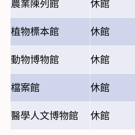
農業陳列館
休館
植物標本館
休館
動物博物館
休館
檔案館
休館
醫學人文博物館
休館