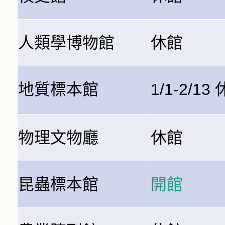
人類學博物館
休館
地質標本館
1/1-2/13
物理文物廳
休館
昆蟲標本館
開館