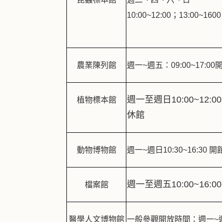
10:00~12:00；13:00~16
農業陳列館
週一~週五：09:00~17:
週一至週日10:00~12:0
植物標本館
休館
動物博物館
週一~週日10:30~16:30 
週一至週五10:00~16
檔案館
醫學人文博物館
一般參觀開放時間：週一~週五 9