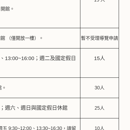
00 開館。
00開館 （僅開放一樓）。
暫不受理導覽申請
0、13:00~16:00；週二及國定假日
15人
開館。
30人
:00；週六、週日與國定假日休館
25人
:30~12:00、13:30~16:30，請留
10人