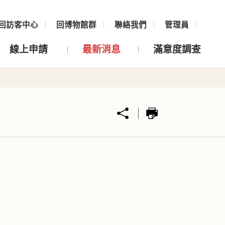
回訪客中心
回博物館群
聯絡我們
管理員
線上申請
最新消息
滿意度調查