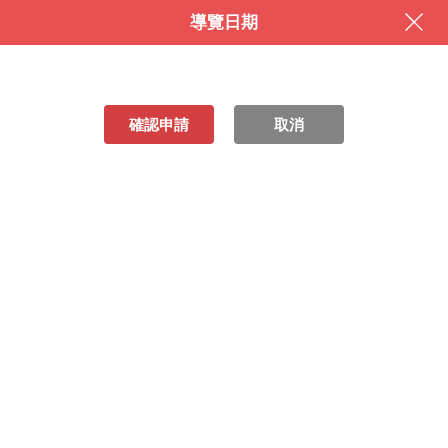
導覽日期
確認申請
取消