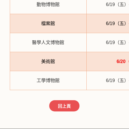
動物博物館
6/19（
五
）
檔案館
6/19（
五
）
醫學人文博物館
6/19（
五
）
美術館
6/20
工學博物館
6/19（
五
）
回上頁