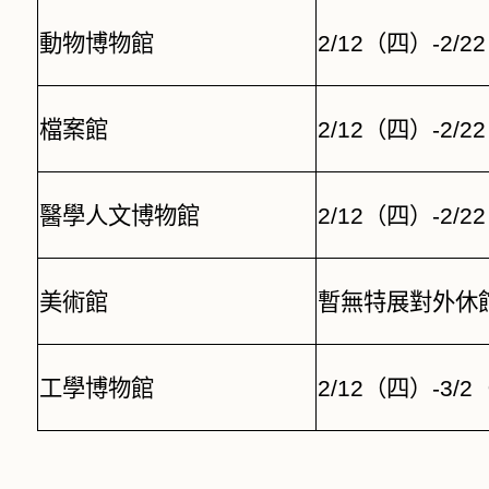
動物博物館
2/12
（四）
-2/22
檔案館
2/12
（四）
-2/22
醫學人文博物館
2/12
（四）
-2/22
美術館
暫無特展對外休
工學博物館
2/12
（四）
-3/2