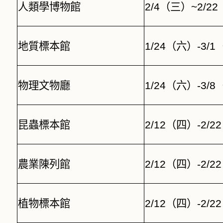
人類學博物館
2/4
（三）
~2/22
地質標本館
1/24
（六）
-3/1
物理文物廳
1/24
（六）
-3/8
昆蟲標本館
2/12
（四）
-2/22
農業陳列館
2/12
（四）
-2/22
植物標本館
2/12
（四）
-2/22